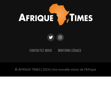
CONTACTEZ-NOUS
MENTIONS LÉGALES
© AFRIQUE TIMES | 2024 | Une nouvelle vision de l'Afrique