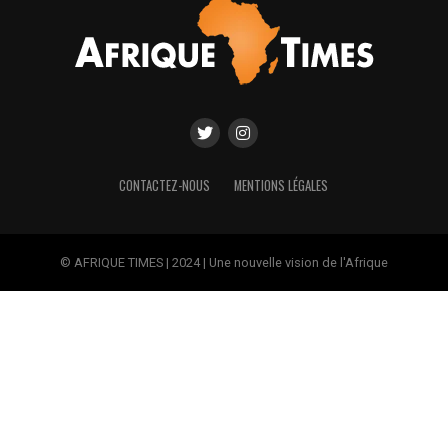
CONTACTEZ-NOUS
MENTIONS LÉGALES
© AFRIQUE TIMES | 2024 | Une nouvelle vision de l'Afrique