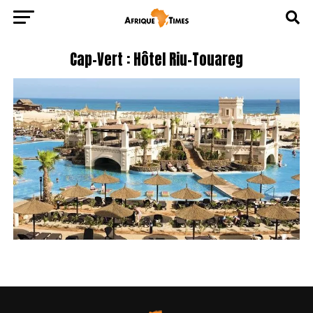
Cap-Vert : Hôtel Riu-Touareg