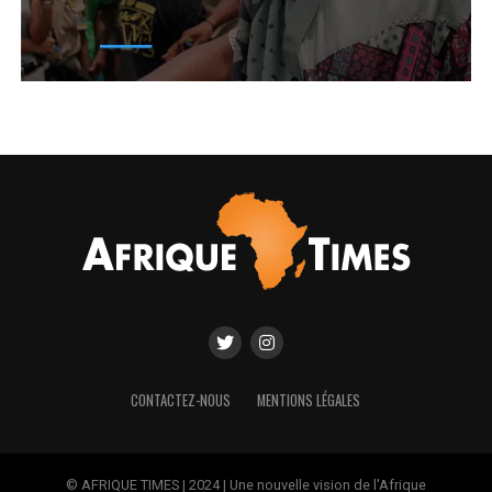
CONTACTEZ-NOUS
MENTIONS LÉGALES
© AFRIQUE TIMES | 2024 | Une nouvelle vision de l'Afrique