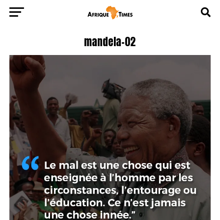
mandela-02