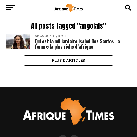
All posts tagged "angolais"
ANGOLA
il y a 9 ans
Qui est la milliardaire Isabel Dos Santos, la
femme la plus riche d’afrique
PLUS D'ARTICLES